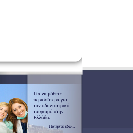
Για να μάθετε
περισσότερα για
τον οδοντιατρικό
τουρισμό στην
Ελλάδα.
Πατήστε εδώ...