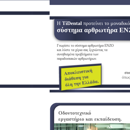
Η
TiDental
προτείνει το μοναδικό
σύστημα αρθρωτήρα ΕΝ
Γνωρίστε το σύστημα αρθρωτήρα ENZO
και λύστε τα χέρια σας ξεχνώντας τα
συνηθισμένα προβλήματα των
παραδοσιακών αρθρωτήρων.
συ
όπως
Οδοντοτεχνικό
εργαστήριο και εκπαίδευση.